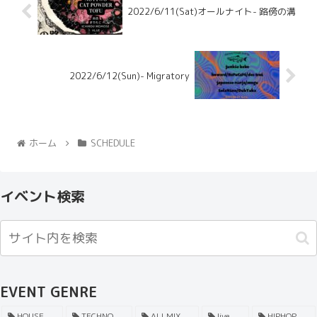
2022/6/11(Sat)オールナイト- 路傍の溝
2022/6/12(Sun)- Migratory
ホーム
SCHEDULE
イベント検索
EVENT GENRE
HOUSE
TECHNO
ALLMIX
live
HIPHOP