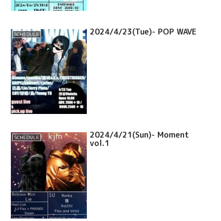
2024/4/23(Tue)- POP WAVE
SCHEDULE
2024/4/21(Sun)- Moment
SCHEDULE
vol.1