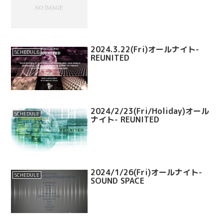
2024.3.22(Fri)オールナイト-
SCHEDULE
REUNITED
2024/2/23(Fri/Holiday)オール
SCHEDULE
ナイト- REUNITED
2024/1/26(Fri)オールナイト-
SCHEDULE
SOUND SPACE