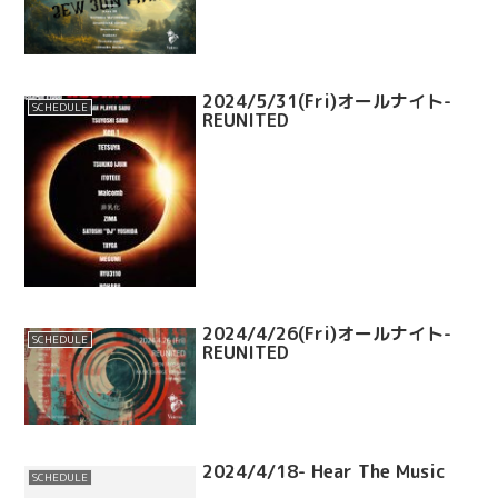
2024/5/31(Fri)オールナイト-
SCHEDULE
REUNITED
2024/4/26(Fri)オールナイト-
SCHEDULE
REUNITED
2024/4/18- Hear The Music
SCHEDULE