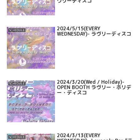
ヴリーディスコ
2024/5/15(EVERY
SCHEDULE
WEDNESDAY)- ラヴリーディスコ
2024/3/20(Wed / Holiday)-
SCHEDULE
OPEN BOOTH ラヴリー・ホリデ
ー・ディスコ
2024/3/13(EVERY
SCHEDULE