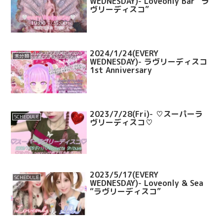
WEDNESDAY)- Loveonly Bar “ラ
ヴリーディスコ”
2024/1/24(EVERY
未分類
WEDNESDAY)- ラヴリーディスコ
1st Anniversary
2023/7/28(Fri)- ♡スーパーラ
SCHEDULE
ヴリーディスコ♡
2023/5/17(EVERY
SCHEDULE
WEDNESDAY)- Loveonly & Sea
“ラヴリーディスコ”