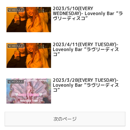
2023/5/10(EVERY
SCHEDULE
WEDNESDAY)- Loveonly Bar “ラ
ヴリーディスコ”
2023/4/11(EVERY TUESDAY)-
SCHEDULE
Loveonly Bar “ラヴリーディス
コ”
2023/3/28(EVERY TUESDAY)-
SCHEDULE
Loveonly Bar “ラヴリーディス
コ”
次のページ