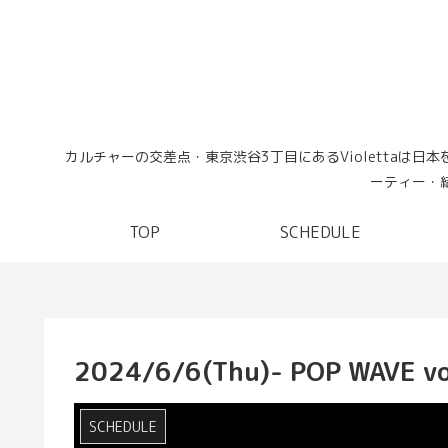
カルチャーの交差点・東京渋谷3丁目にあるViolettaは
ーティー・結
TOP
SCHEDULE
2024/6/6(Thu)- POP WAVE vo
SCHEDULE