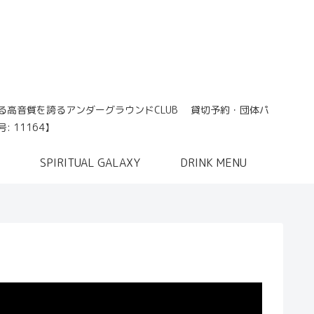
れる高音質を誇るアンダーグラウンドCLUB 貸切予約・団体パ
 11164】
SPIRITUAL GALAXY
DRINK MENU