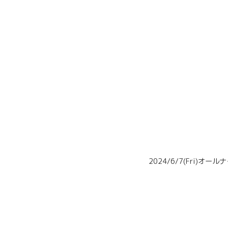
2024/6/7(Fri)オ