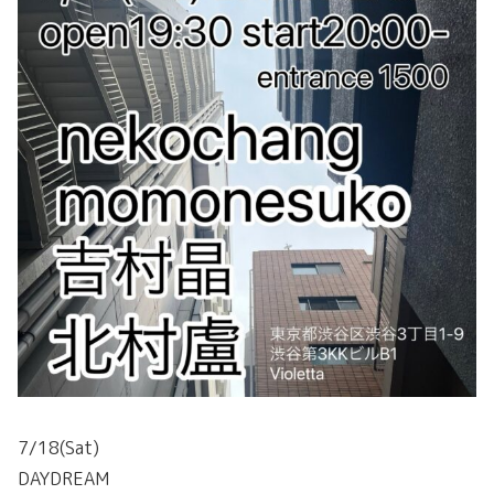
7/18(Sat)
DAYDREAM