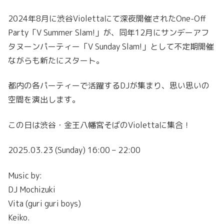
2024年8月に渋谷Violettaにて深夜開催されたOne-Off
Party「V Summer Slam!」が、同年12月にサンデーアフ
タヌーンパーティー「V Sunday Slam!」として不定期開催
ながらも新たにスタート。
都内の各パーティーで活躍するDJが集まり、思い思いの
空間を演出します。
この日は渋谷・金王八幡宮そばのViolettaに集合！
2025.03.23 (Sunday) 16:00 – 22:00
Music by:
DJ Mochizuki
Vita (guri guri boys)
Keiko.