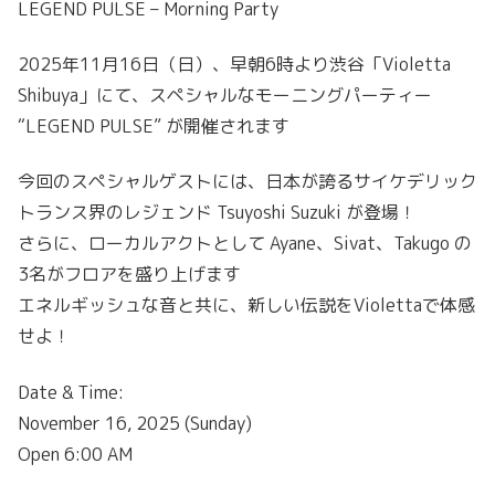
LEGEND PULSE – Morning Party
2025年11月16日（日）、早朝6時より渋谷「Violetta
Shibuya」にて、スペシャルなモーニングパーティー
“LEGEND PULSE” が開催されます
今回のスペシャルゲストには、日本が誇るサイケデリック
トランス界のレジェンド Tsuyoshi Suzuki が登場！
さらに、ローカルアクトとして Ayane、Sivat、Takugo の
3名がフロアを盛り上げます
エネルギッシュな音と共に、新しい伝説をViolettaで体感
せよ！
Date & Time:
November 16, 2025 (Sunday)
Open 6:00 AM