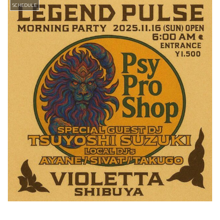
SCHEDULE