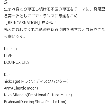
足
生まれ変わり存在し続ける不屈の存在をテーマに、発足記
念第一弾としてゴアトランスに感謝をこめ
［REINCARNATION］を開催！
先人が残してくれた軌跡を巡る空間を皆さまと共有できた
ら幸いです。
Line up
LIVE
EQUINOX LILY
DJs
nickcage(トランスディスクハンター)
Anny(Elastic moon)
Niko Silencio(Emotional Future Music)
Brahman(Dancing Shiva Production)