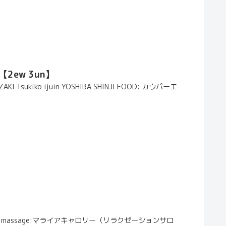
- 【2ew 3un】
UZAKI Tsukiko ijuin YOSHIBA SHINJI FOOD: カウパーエ
OOTH !! massage:マライアキャロリー（リラクゼーションサロ