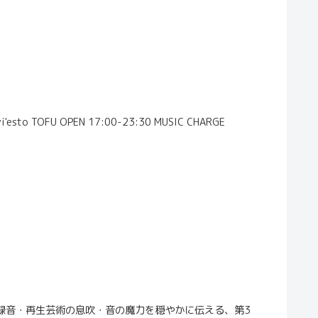
'esto TOFU OPEN 17:00-23:30 MUSIC CHARGE
れる録音・再生芸術の息吹・音の魔力を穏やかに伝える、第3